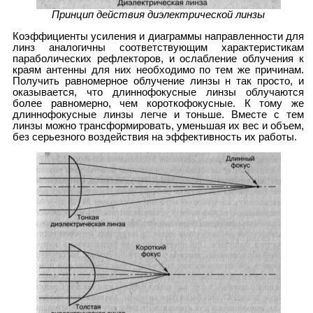
Принцип действия диэлектрической линзы
Коэффициенты усиления и диаграммы направленности для
линз аналогичны соответствующим характеристикам
параболических рефлекторов, и ослабление облучения к
краям антенны для них необходимо по тем же причинам.
Получить равномерное облучение линзы н так просто, и
оказывается, что длиннофокусные линзы облучаются
более равномерно, чем короткофокусные. К тому же
длиннофокусные линзы легче и тоньше. Вместе с тем
линзы можно трансформировать, уменьшая их вес и объем,
без серьезного воздействия на эффективность их работы.