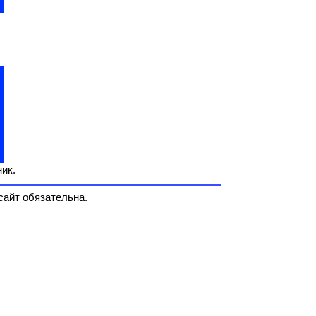
ик.
сайт обязательна.