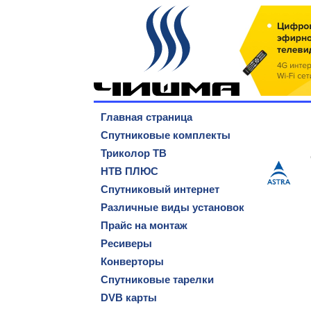
Главная страница
Спутниковые комплекты
Триколор ТВ
НТВ ПЛЮС
Спутниковый интернет
Различные виды установок
Прайс на монтаж
Ресиверы
Конверторы
Спутниковые тарелки
DVB карты