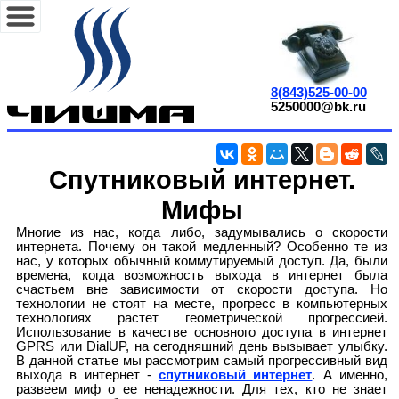
8(843)525-00-00
5250000@bk.ru
Спутниковый интернет.
Мифы
Многие из нас, когда либо, задумывались о скорости
интернета. Почему он такой медленный? Особенно те из
нас, у которых обычный коммутируемый доступ. Да, были
времена, когда возможность выхода в интернет была
счастьем вне зависимости от скорости доступа. Но
технологии не стоят на месте, прогресс в компьютерных
технологиях растет геометрической прогрессией.
Использование в качестве основного доступа в интернет
GPRS или DialUP, на сегодняшний день вызывает улыбку.
В данной статье мы рассмотрим самый прогрессивный вид
выхода в интернет -
спутниковый интернет
. А именно,
развеем миф о ее ненадежности. Для тех, кто не знает