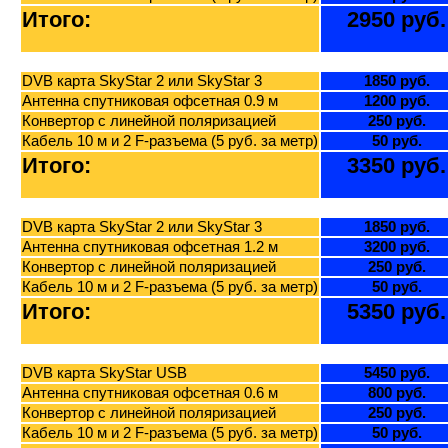
Итого:
2950 руб.
DVB карта SkyStar 2 или SkyStar 3
1850 руб.
Антенна спутниковая офсетная 0.9 м
1200 руб.
Конвертор с линейной поляризацией
250 руб.
Кабель 10 м и 2 F-разъема (5 руб. за метр)
50 руб.
Итого:
3350 руб.
DVB карта SkyStar 2 или SkyStar 3
1850 руб.
Антенна спутниковая офсетная 1.2 м
3200 руб.
Конвертор с линейной поляризацией
250 руб.
Кабель 10 м и 2 F-разъема (5 руб. за метр)
50 руб.
Итого:
5350 руб.
DVB карта SkyStar USB
5450 руб.
Антенна спутниковая офсетная 0.6 м
800 руб.
Конвертор с линейной поляризацией
250 руб.
Кабель 10 м и 2 F-разъема (5 руб. за метр)
50 руб.