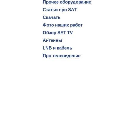
Прочее оборудование
Статьи про SAT
Скачать
Фото наших работ
Обзор SAT TV
Антенны
LNB и кабель
Про телевидение